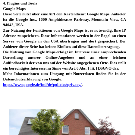
4. Plugins und Tools
Google Maps
Diese Seite nutzt über eine API den Kartendienst Google Maps.
Anbieter
ist die Google Inc., 1600 Amphitheatre Parkway, Mountain View, CA
94043, USA.
Zur Nutzung der Funktionen von Google Maps ist es notwendig, Ihre IP
Adresse zu speichern. Diese Informationen werden in der Regel an einen
Server von Google in den USA übertragen und dort gespeichert. Der
Anbieter dieser Seite hat keinen Einfluss auf diese Datenübertragung.
Die Nutzung von Google Maps erfolgt im Interesse einer ansprechenden
Darstellung unserer Online-Angebote und an einer leichten
Auffindbarkeit der von uns auf der Website angegebenen Orte. Dies stellt
ein berechtigtes Interesse im Sinne von Art. 6 Abs. 1 lit. f DSGVO dar.
Mehr Informationen zum Umgang mit Nutzerdaten finden Sie in der
Datenschutzerklärung von Google:
https://www.google.de/intl/de/policies/privacy/
.