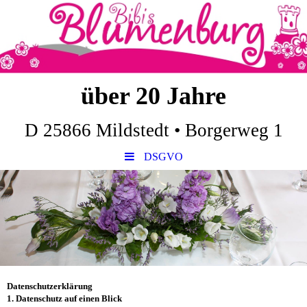
über 20 Jahre
D 25866 Mildstedt • Borgerweg 1
DSGVO
Datenschutzerklärung
1. Datenschutz auf einen Blick