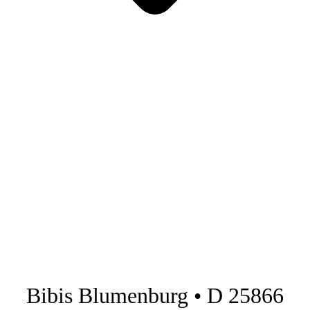
Bibis Blumenburg • D 25866